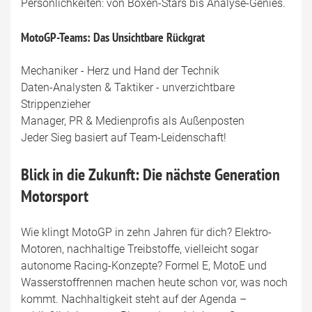
Persönlichkeiten: von Boxen-Stars bis Analyse-Genies.
MotoGP-Teams: Das Unsichtbare Rückgrat
Mechaniker - Herz und Hand der Technik
Daten-Analysten & Taktiker - unverzichtbare
Strippenzieher
Manager, PR & Medienprofis als Außenposten
Jeder Sieg basiert auf Team-Leidenschaft!
Blick in die Zukunft: Die nächste Generation
Motorsport
Wie klingt MotoGP in zehn Jahren für dich? Elektro-
Motoren, nachhaltige Treibstoffe, vielleicht sogar
autonome Racing-Konzepte? Formel E, MotoE und
Wasserstoffrennen machen heute schon vor, was noch
kommt. Nachhaltigkeit steht auf der Agenda –