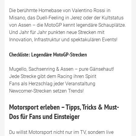
Die berühmte Homebase von Valentino Rossi in
Misano, das Duell-Feeling in Jerez oder der Kultstatus
von Assen – die MotoGP kennt legendäre Schauplätze.
Und Jahr für Jahr punkten neue Strecken mit
Innovation, Infrastruktur und spektakulären Events!
Checkliste: Legendäre MotoGP-Strecken
Mugello, Sachsenring & Assen – pure Gänsehaut!
Jede Strecke gibt dem Racing ihren Spirit
Fans als Herzschlag jeder Veranstaltung
Newcomer-Strecken setzen Trends!
Motorsport erleben – Tipps, Tricks & Must-
Dos für Fans und Einsteiger
Du willst Motorsport nicht nur im TV, sondern live