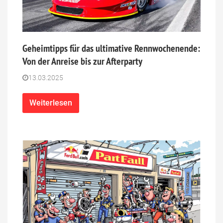
Geheimtipps für das ultimative Rennwochenende:
Von der Anreise bis zur Afterparty
13.03.2025
Weiterlesen