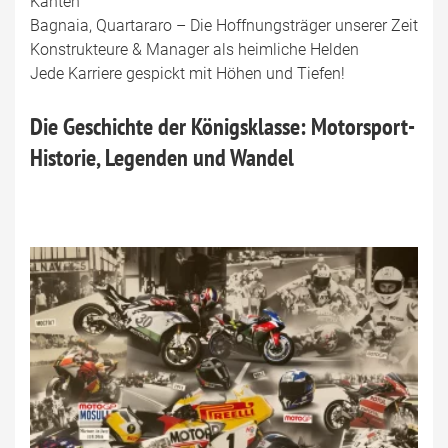
Kanten
Bagnaia, Quartararo – Die Hoffnungsträger unserer Zeit
Konstrukteure & Manager als heimliche Helden
Jede Karriere gespickt mit Höhen und Tiefen!
Die Geschichte der Königsklasse: Motorsport-
Historie, Legenden und Wandel