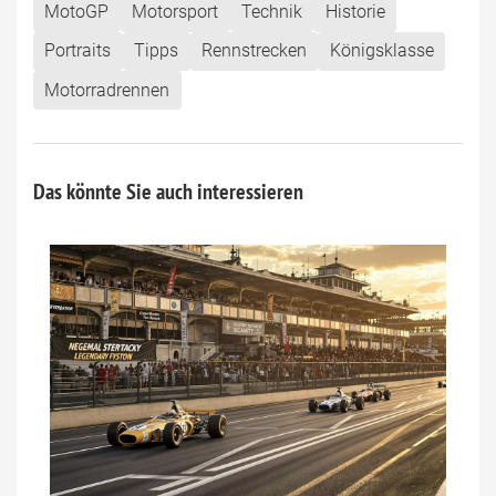
MotoGP
Motorsport
Technik
Historie
Portraits
Tipps
Rennstrecken
Königsklasse
Motorradrennen
Das könnte Sie auch interessieren