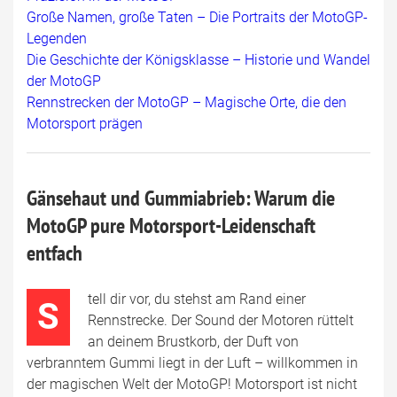
Große Namen, große Taten – Die Portraits der MotoGP-
Legenden
Die Geschichte der Königsklasse – Historie und Wandel
der MotoGP
Rennstrecken der MotoGP – Magische Orte, die den
Motorsport prägen
Gänsehaut und Gummiabrieb: Warum die
MotoGP pure Motorsport-Leidenschaft
entfach
tell dir vor, du stehst am Rand einer
S
Rennstrecke. Der Sound der Motoren rüttelt
an deinem Brustkorb, der Duft von
verbranntem Gummi liegt in der Luft – willkommen in
der magischen Welt der MotoGP! Motorsport ist nicht