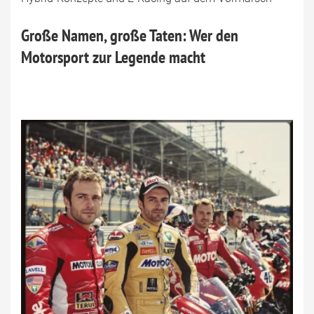
Große Namen, große Taten: Wer den
Motorsport zur Legende macht