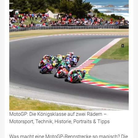
MotoGP: Die Königsklasse auf zwei Rädern –
Motorsport, Technik, Historie, Portraits & Tipps
Was macht eine MotoGP-Rennstrecke so magisch? Die