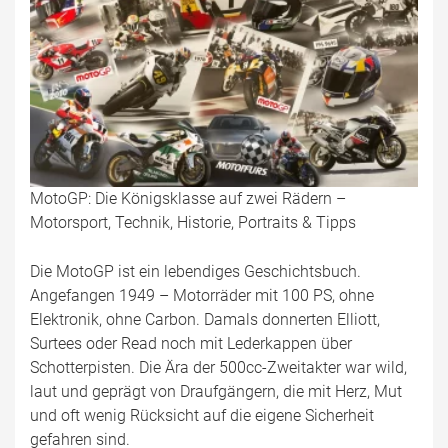
MotoGP: Die Königsklasse auf zwei Rädern –
Motorsport, Technik, Historie, Portraits & Tipps
Die MotoGP ist ein lebendiges Geschichtsbuch.
Angefangen 1949 – Motorräder mit 100 PS, ohne
Elektronik, ohne Carbon. Damals donnerten Elliott,
Surtees oder Read noch mit Lederkappen über
Schotterpisten. Die Ära der 500cc-Zweitakter war wild,
laut und geprägt von Draufgängern, die mit Herz, Mut
und oft wenig Rücksicht auf die eigene Sicherheit
gefahren sind.