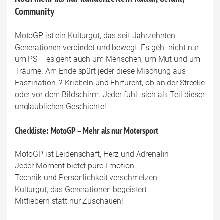
Community
MotoGP ist ein Kulturgut, das seit Jahrzehnten
Generationen verbindet und bewegt. Es geht nicht nur
um PS – es geht auch um Menschen, um Mut und um
Träume. Am Ende spürt jeder diese Mischung aus
Faszination, ?“Kribbeln und Ehrfurcht, ob an der Strecke
oder vor dem Bildschirm. Jeder fühlt sich als Teil dieser
unglaublichen Geschichte!
Checkliste: MotoGP – Mehr als nur Motorsport
MotoGP ist Leidenschaft, Herz und Adrenalin
Jeder Moment bietet pure Emotion
Technik und Persönlichkeit verschmelzen
Kulturgut, das Generationen begeistert
Mitfiebern statt nur Zuschauen!