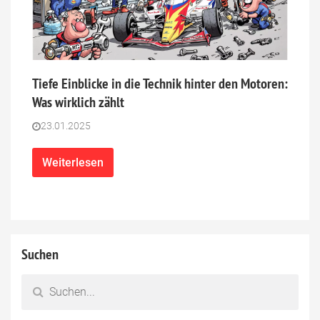
Tiefe Einblicke in die Technik hinter den Motoren:
Was wirklich zählt
23.01.2025
Weiterlesen
Suchen