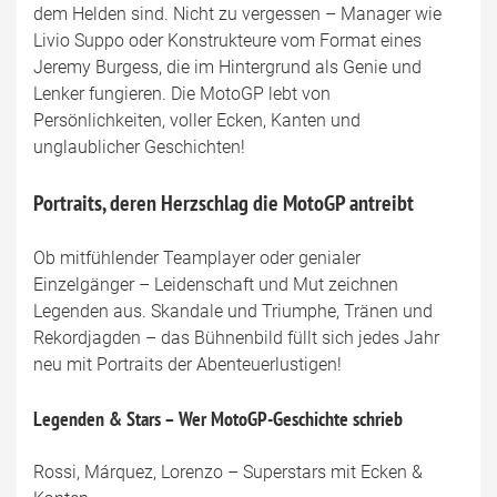
dem Helden sind. Nicht zu vergessen – Manager wie
Livio Suppo oder Konstrukteure vom Format eines
Jeremy Burgess, die im Hintergrund als Genie und
Lenker fungieren. Die MotoGP lebt von
Persönlichkeiten, voller Ecken, Kanten und
unglaublicher Geschichten!
Portraits, deren Herzschlag die MotoGP antreibt
Ob mitfühlender Teamplayer oder genialer
Einzelgänger – Leidenschaft und Mut zeichnen
Legenden aus. Skandale und Triumphe, Tränen und
Rekordjagden – das Bühnenbild füllt sich jedes Jahr
neu mit Portraits der Abenteuerlustigen!
Legenden & Stars – Wer MotoGP-Geschichte schrieb
Rossi, Márquez, Lorenzo – Superstars mit Ecken &