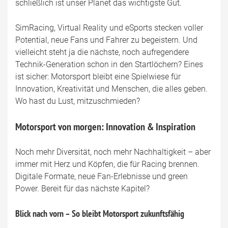
schließlich ist unser Planet das wichtigste Gut.
SimRacing, Virtual Reality und eSports stecken voller
Potential, neue Fans und Fahrer zu begeistern. Und
vielleicht steht ja die nächste, noch aufregendere
Technik-Generation schon in den Startlöchern? Eines
ist sicher: Motorsport bleibt eine Spielwiese für
Innovation, Kreativität und Menschen, die alles geben.
Wo hast du Lust, mitzuschmieden?
Motorsport von morgen: Innovation & Inspiration
Noch mehr Diversität, noch mehr Nachhaltigkeit – aber
immer mit Herz und Köpfen, die für Racing brennen.
Digitale Formate, neue Fan-Erlebnisse und green
Power. Bereit für das nächste Kapitel?
Blick nach vorn – So bleibt Motorsport zukunftsfähig