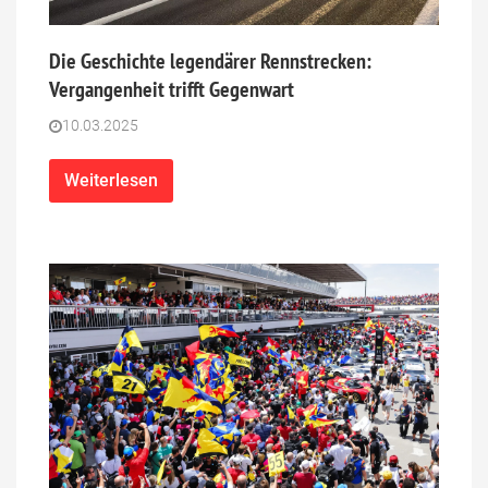
Die Geschichte legendärer Rennstrecken:
Vergangenheit trifft Gegenwart
10.03.2025
Weiterlesen