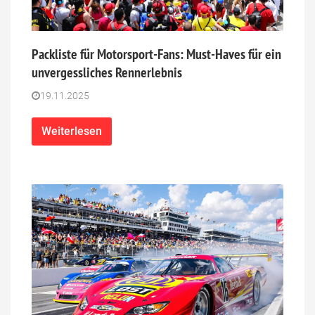
Packliste für Motorsport-Fans: Must-Haves für ein
unvergessliches Rennerlebnis
19.11.2025
Weiterlesen