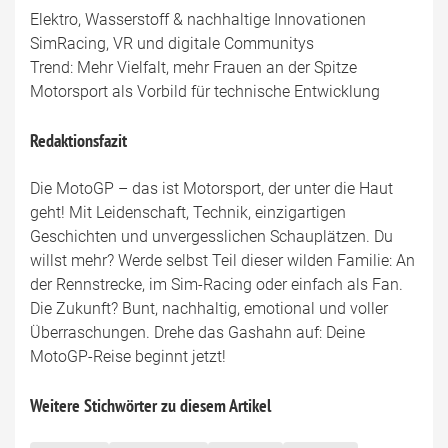
Elektro, Wasserstoff & nachhaltige Innovationen
SimRacing, VR und digitale Communitys
Trend: Mehr Vielfalt, mehr Frauen an der Spitze
Motorsport als Vorbild für technische Entwicklung
Redaktionsfazit
Die MotoGP – das ist Motorsport, der unter die Haut
geht! Mit Leidenschaft, Technik, einzigartigen
Geschichten und unvergesslichen Schauplätzen. Du
willst mehr? Werde selbst Teil dieser wilden Familie: An
der Rennstrecke, im Sim-Racing oder einfach als Fan.
Die Zukunft? Bunt, nachhaltig, emotional und voller
Überraschungen. Drehe das Gashahn auf: Deine
MotoGP-Reise beginnt jetzt!
Weitere Stichwörter zu diesem Artikel