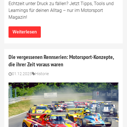
Echtzeit unter Druck zu fällen? Jetzt Tipps, Tools und
Learnings für deinen Alltag – nur im Motorsport
Magazin!
Weiterlesen
Die vergessenen Rennserien: Motorsport-Konzepte,
die ihrer Zeit voraus waren
01.12.2025
Historie