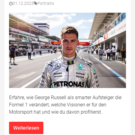
01.12.2025
Portraits
Erfahre, wie George Russell als smarter Aufsteiger die
Formel 1 verändert, welche Visionen er für den
Motorsport hat und wie du davon profitierst.
Weiterlesen