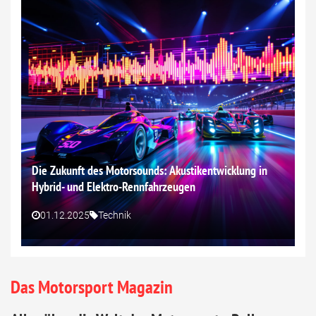
Die Zukunft des Motorsounds: Akustikentwicklung in
Hybrid- und Elektro-Rennfahrzeugen
01.12.2025
Technik
Das Motorsport Magazin