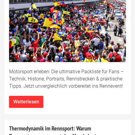
Motorsport erleben: Die ultimative Packliste für Fans –
Technik, Historie, Portraits, Rennstrecken & praktische
Tipps. Jetzt unvergleichlich vorbereitet ins Rennevent!
Weiterlesen
Thermodynamik im Rennsport: Warum