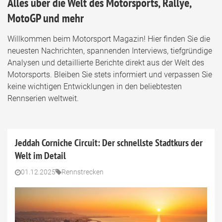
Alles über die Welt des Motorsports, Rallye,
MotoGP und mehr
Willkommen beim Motorsport Magazin! Hier finden Sie die
neuesten Nachrichten, spannenden Interviews, tiefgründige
Analysen und detaillierte Berichte direkt aus der Welt des
Motorsports. Bleiben Sie stets informiert und verpassen Sie
keine wichtigen Entwicklungen in den beliebtesten
Rennserien weltweit.
Jeddah Corniche Circuit: Der schnellste Stadtkurs der
Welt im Detail
01.12.2025
Rennstrecken