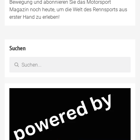
Bewegung und abonnieren Sie das Motorsport
Magazin noch heute, um die Welt des Rennsports aus
erster Hand zu erleben!
Suchen