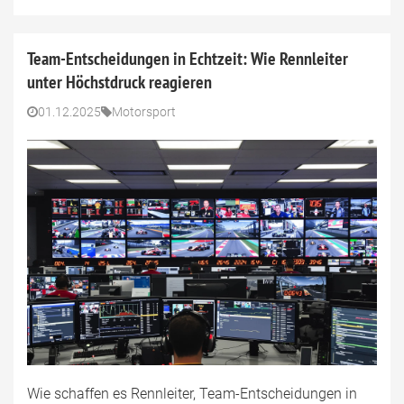
Team-Entscheidungen in Echtzeit: Wie Rennleiter
unter Höchstdruck reagieren
01.12.2025
Motorsport
Wie schaffen es Rennleiter, Team-Entscheidungen in