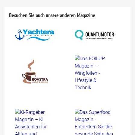
Besuchen Sie auch unsere anderen Magazine