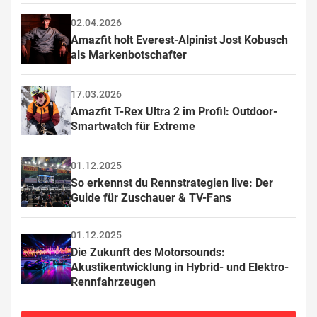
02.04.2026
Amazfit holt Everest-Alpinist Jost Kobusch 
als Markenbotschafter
17.03.2026
Amazfit T-Rex Ultra 2 im Profil: Outdoor-
Smartwatch für Extreme
01.12.2025
So erkennst du Rennstrategien live: Der 
Guide für Zuschauer & TV-Fans
01.12.2025
Die Zukunft des Motorsounds: 
Akustikentwicklung in Hybrid- und Elektro-
Rennfahrzeugen