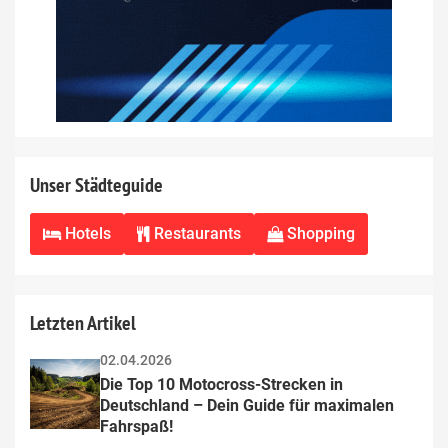
Unser Städteguide
Hotels
Restaurants
Shopping
Letzten Artikel
02.04.2026
Die Top 10 Motocross-Strecken in 
Deutschland – Dein Guide für maximalen 
Fahrspaß!