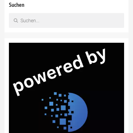
Suchen