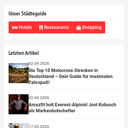
Unser Städteguide
Hotels
Restaurants
Shopping
Letzten Artikel
02.04.2026
Die Top 10 Motocross-Strecken in 
Deutschland – Dein Guide für maximalen 
Fahrspaß!
02.04.2026
Amazfit holt Everest-Alpinist Jost Kobusch 
als Markenbotschafter
17.03.2026