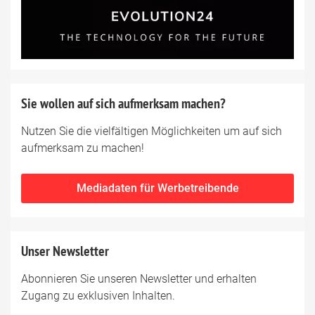
Sie wollen auf sich aufmerksam machen?
Nutzen Sie die vielfältigen Möglichkeiten um auf sich
aufmerksam zu machen!
Mediadaten für Werbetreibende
Unser Newsletter
Abonnieren Sie unseren Newsletter und erhalten
Zugang zu exklusiven Inhalten.