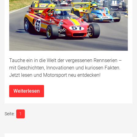
Tauche ein in die Welt der vergessenen Rennserien –
mit Geschichten, Innovationen und kuriosen Fakten.
Jetzt lesen und Motorsport neu entdecken!
Weiterlesen
1