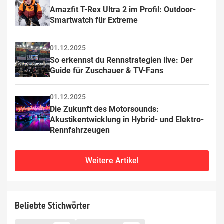
Amazfit T-Rex Ultra 2 im Profil: Outdoor-
Smartwatch für Extreme
01.12.2025
So erkennst du Rennstrategien live: Der 
Guide für Zuschauer & TV-Fans
01.12.2025
Die Zukunft des Motorsounds: 
Akustikentwicklung in Hybrid- und Elektro-
Rennfahrzeugen
Weitere Artikel
Beliebte Stichwörter