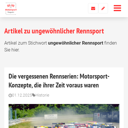
Artikel zu ungewöhnlicher Rennsport
Artikel zum Stichwort
ungewöhnlicher Rennsport
finden
Sie hier.
Die vergessenen Rennserien: Motorsport-
Konzepte, die ihrer Zeit voraus waren
01.12.2025
Historie