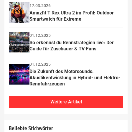
17.03.2026
Amazfit T-Rex Ultra 2 im Profil: Outdoor-
Smartwatch für Extreme
01.12.2025
So erkennst du Rennstrategien live: Der 
Guide für Zuschauer & TV-Fans
01.12.2025
Die Zukunft des Motorsounds: 
Akustikentwicklung in Hybrid- und Elektro-
Rennfahrzeugen
Weitere Artikel
Beliebte Stichwörter