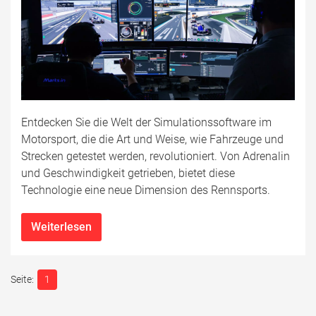
Entdecken Sie die Welt der Simulationssoftware im
Motorsport, die die Art und Weise, wie Fahrzeuge und
Strecken getestet werden, revolutioniert. Von Adrenalin
und Geschwindigkeit getrieben, bietet diese
Technologie eine neue Dimension des Rennsports.
Weiterlesen
1