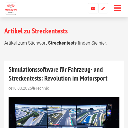
Artikel zu Streckentests
Artikel zum Stichwort
Streckentests
finden Sie hier.
Simulationssoftware für Fahrzeug- und
Streckentests: Revolution im Motorsport
10.03.2025
Technik