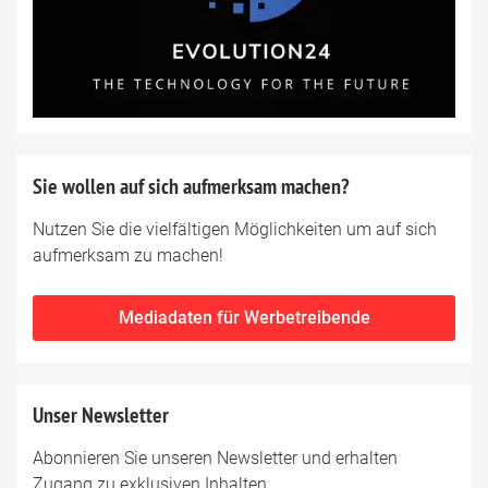
Sie wollen auf sich aufmerksam machen?
Nutzen Sie die vielfältigen Möglichkeiten um auf sich
aufmerksam zu machen!
Mediadaten für Werbetreibende
Unser Newsletter
Abonnieren Sie unseren Newsletter und erhalten
Zugang zu exklusiven Inhalten.