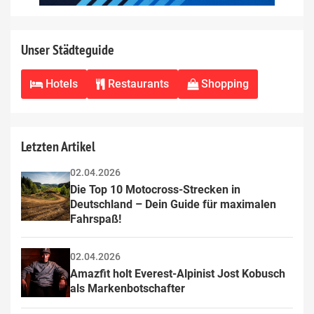
Unser Städteguide
Hotels
Restaurants
Shopping
Letzten Artikel
02.04.2026
Die Top 10 Motocross-Strecken in 
Deutschland – Dein Guide für maximalen 
Fahrspaß!
02.04.2026
Amazfit holt Everest-Alpinist Jost Kobusch 
als Markenbotschafter