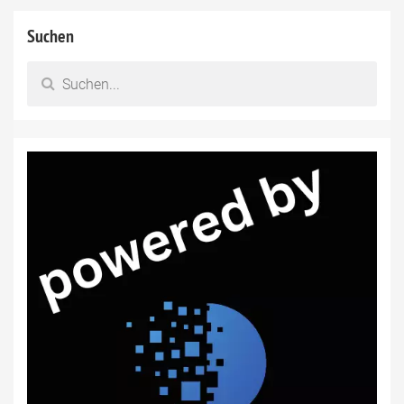
Suchen