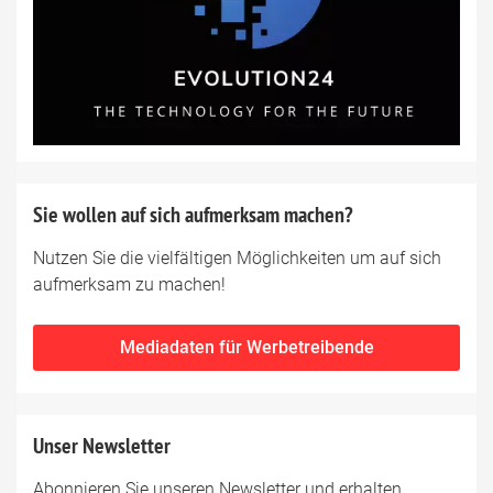
Sie wollen auf sich aufmerksam machen?
Nutzen Sie die vielfältigen Möglichkeiten um auf sich
aufmerksam zu machen!
Mediadaten für Werbetreibende
Unser Newsletter
Abonnieren Sie unseren Newsletter und erhalten