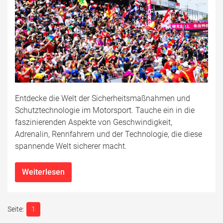
Entdecke die Welt der Sicherheitsmaßnahmen und
Schutztechnologie im Motorsport. Tauche ein in die
faszinierenden Aspekte von Geschwindigkeit,
Adrenalin, Rennfahrern und der Technologie, die diese
spannende Welt sicherer macht.
Weiterlesen
1