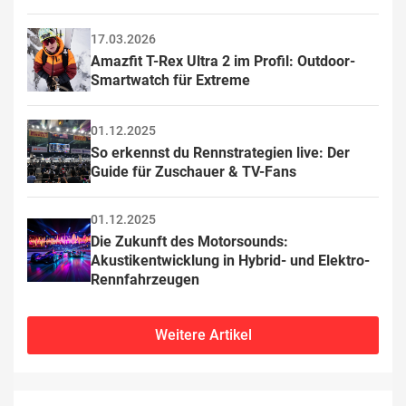
17.03.2026
Amazfit T-Rex Ultra 2 im Profil: Outdoor-
Smartwatch für Extreme
01.12.2025
So erkennst du Rennstrategien live: Der 
Guide für Zuschauer & TV-Fans
01.12.2025
Die Zukunft des Motorsounds: 
Akustikentwicklung in Hybrid- und Elektro-
Rennfahrzeugen
Weitere Artikel