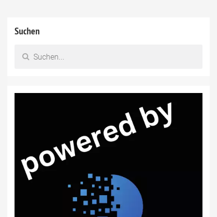
Suchen