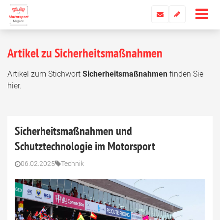
Artikel zu Sicherheitsmaßnahmen
Artikel zum Stichwort
Sicherheitsmaßnahmen
finden Sie
hier.
Sicherheitsmaßnahmen und
Schutztechnologie im Motorsport
06.02.2025
Technik