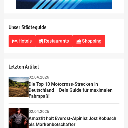
Unser Städteguide
Hotels
Restaurants
Shopping
Letzten Artikel
02.04.2026
Die Top 10 Motocross-Strecken in 
Deutschland – Dein Guide für maximalen 
Fahrspaß!
02.04.2026
Amazfit holt Everest-Alpinist Jost Kobusch 
als Markenbotschafter