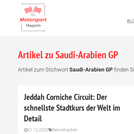
BL
Artikel zu Saudi-Arabien GP
Artikel zum Stichwort
Saudi-Arabien GP
finden Si
Jeddah Corniche Circuit: Der
schnellste Stadtkurs der Welt im
Detail
01.12.2025
Rennstrecken