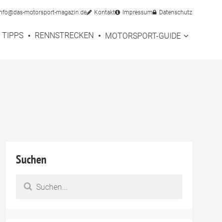
info@das-motorsport-magazin.de
Kontakt
Impressum
Datenschutz
TIPPS
RENNSTRECKEN
MOTORSPORT-GUIDE
Suchen