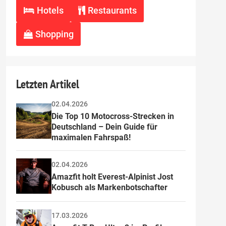
Hotels
Restaurants
Shopping
Letzten Artikel
02.04.2026
Die Top 10 Motocross-Strecken in 
Deutschland – Dein Guide für 
maximalen Fahrspaß!
02.04.2026
Amazfit holt Everest-Alpinist Jost 
Kobusch als Markenbotschafter
17.03.2026