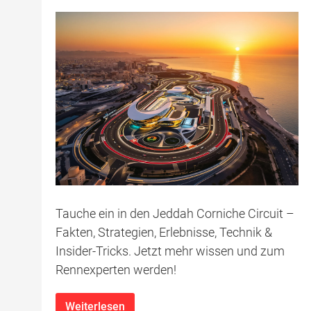
Tauche ein in den Jeddah Corniche Circuit –
Fakten, Strategien, Erlebnisse, Technik &
Insider-Tricks. Jetzt mehr wissen und zum
Rennexperten werden!
Weiterlesen