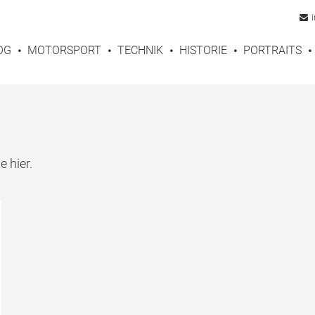
OG
MOTORSPORT
TECHNIK
HISTORIE
PORTRAITS
e hier.