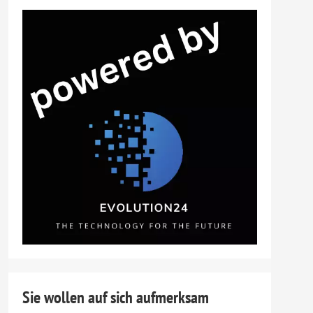
Sie wollen auf sich aufmerksam