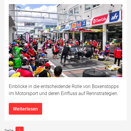
Einblicke in die entscheidende Rolle von Boxenstopps
im Motorsport und deren Einfluss auf Rennstrategien.
Weiterlesen
1