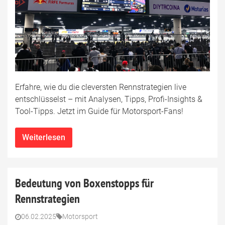
Erfahre, wie du die cleversten Rennstrategien live
entschlüsselst – mit Analysen, Tipps, Profi-Insights &
Tool-Tipps. Jetzt im Guide für Motorsport-Fans!
Weiterlesen
Bedeutung von Boxenstopps für
Rennstrategien
06.02.2025
Motorsport