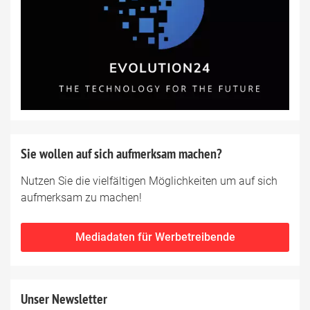
Sie wollen auf sich aufmerksam machen?
Nutzen Sie die vielfältigen Möglichkeiten um auf sich
aufmerksam zu machen!
Mediadaten für Werbetreibende
Unser Newsletter