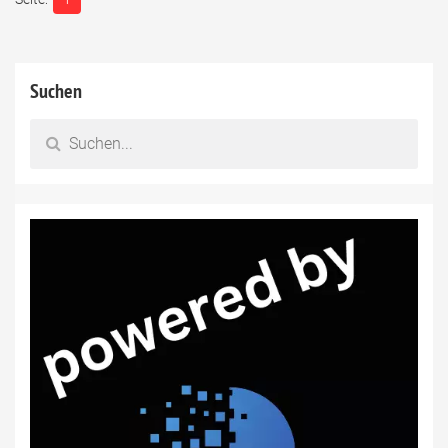
Suchen