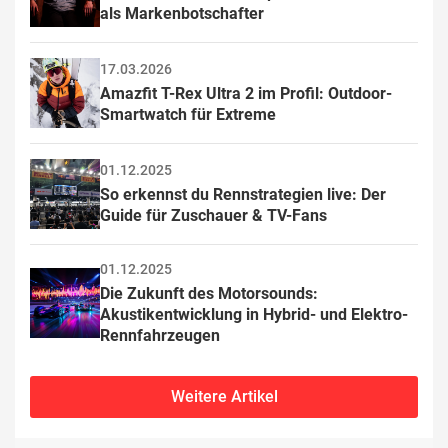
als Markenbotschafter
17.03.2026
Amazfit T-Rex Ultra 2 im Profil: Outdoor-
Smartwatch für Extreme
01.12.2025
So erkennst du Rennstrategien live: Der 
Guide für Zuschauer & TV-Fans
01.12.2025
Die Zukunft des Motorsounds: 
Akustikentwicklung in Hybrid- und Elektro-
Rennfahrzeugen
Weitere Artikel