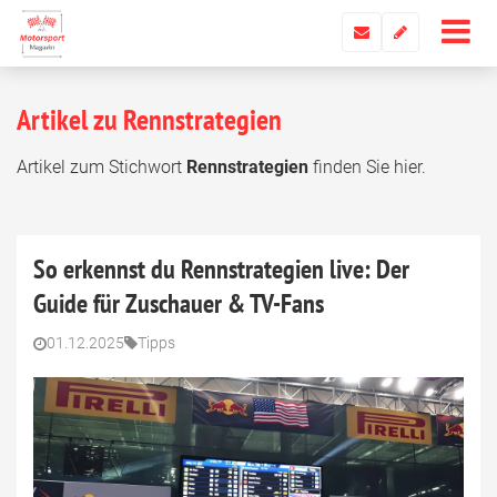
Artikel zu Rennstrategien
Artikel zum Stichwort
Rennstrategien
finden Sie hier.
So erkennst du Rennstrategien live: Der
Guide für Zuschauer & TV-Fans
01.12.2025
Tipps