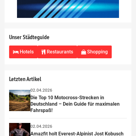
Unser Städteguide
Hotels
Restaurants
Shopping
Letzten Artikel
02.04.2026
Die Top 10 Motocross-Strecken in 
Deutschland – Dein Guide für maximalen 
Fahrspaß!
02.04.2026
Amazfit holt Everest-Alpinist Jost Kobusch 