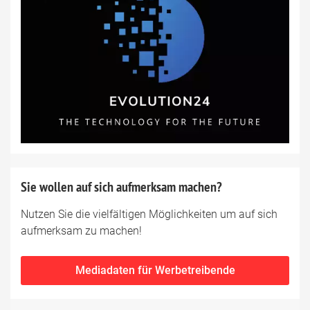
Sie wollen auf sich aufmerksam machen?
Nutzen Sie die vielfältigen Möglichkeiten um auf sich
aufmerksam zu machen!
Mediadaten für Werbetreibende