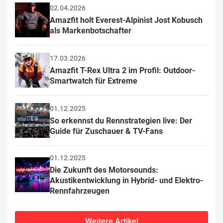
02.04.2026
Amazfit holt Everest-Alpinist Jost Kobusch 
als Markenbotschafter
17.03.2026
Amazfit T-Rex Ultra 2 im Profil: Outdoor-
Smartwatch für Extreme
01.12.2025
So erkennst du Rennstrategien live: Der 
Guide für Zuschauer & TV-Fans
01.12.2025
Die Zukunft des Motorsounds: 
Akustikentwicklung in Hybrid- und Elektro-
Rennfahrzeugen
Weitere Artikel