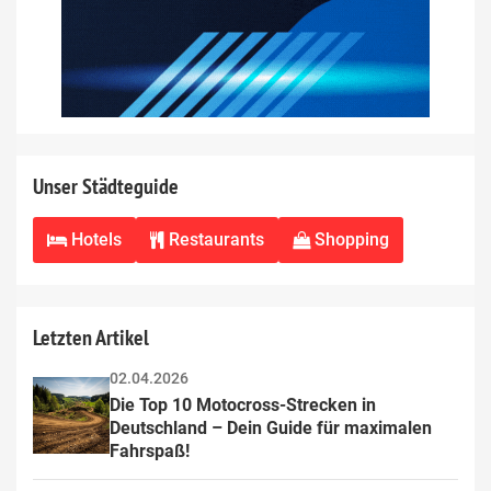
Unser Städteguide
Hotels
Restaurants
Shopping
Letzten Artikel
02.04.2026
Die Top 10 Motocross-Strecken in 
Deutschland – Dein Guide für maximalen 
Fahrspaß!