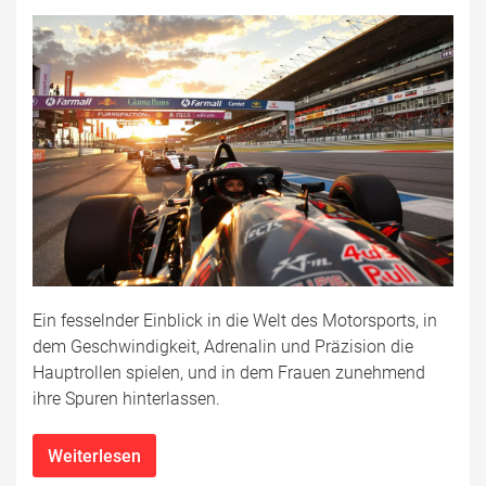
Ein fesselnder Einblick in die Welt des Motorsports, in
dem Geschwindigkeit, Adrenalin und Präzision die
Hauptrollen spielen, und in dem Frauen zunehmend
ihre Spuren hinterlassen.
Weiterlesen