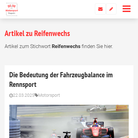
Artikel zu Reifenwechs
Artikel zum Stichwort
Reifenwechs
finden Sie hier.
Die Bedeutung der Fahrzeugbalance im
Rennsport
22.03.2025
Motorsport