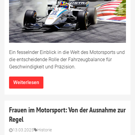
Ein fesselnder Einblick in die Welt des Motorsports und
die entscheidende Rolle der Fahrzeugbalance für
Geschwindigkeit und Präzision.
Weiterlesen
Frauen im Motorsport: Von der Ausnahme zur
Regel
13.03.2025
Historie