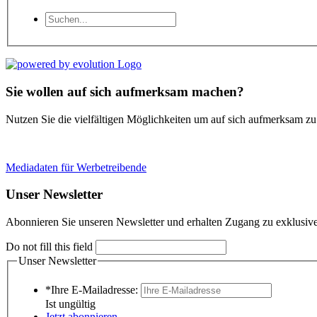
Sie wollen auf sich aufmerksam machen?
Nutzen Sie die vielfältigen Möglichkeiten um auf sich aufmerksam z
Mediadaten für Werbetreibende
Unser Newsletter
Abonnieren Sie unseren Newsletter und erhalten Zugang zu exklusive
Do not fill this field
Unser Newsletter
*Ihre E-Mailadresse:
Ist ungültig
Jetzt abonnieren