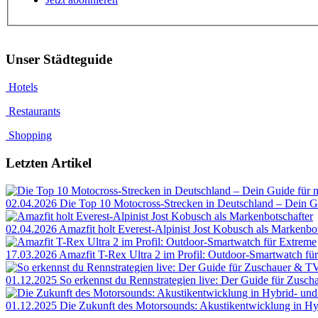
Unser Städteguide
Hotels
Restaurants
Shopping
Letzten Artikel
02.04.2026
Die Top 10 Motocross-Strecken in Deutschland – Dein G
02.04.2026
Amazfit holt Everest-Alpinist Jost Kobusch als Markenbot
17.03.2026
Amazfit T-Rex Ultra 2 im Profil: Outdoor-Smartwatch fü
01.12.2025
So erkennst du Rennstrategien live: Der Guide für Zusc
01.12.2025
Die Zukunft des Motorsounds: Akustikentwicklung in Hy