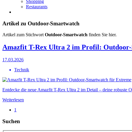
Shopping
Restaurants
Artikel zu Outdoor-Smartwatch
Artikel zum Stichwort
Outdoor-Smartwatch
finden Sie hier.
Amazfit T-Rex Ultra 2 im Profil: Outdoo
17.03.2026
Technik
Entdecke die neue Amazfit T-Rex Ultra 2 im Detail – deine robuste O
Weiterlesen
1
Suchen