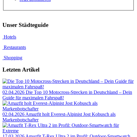
Unser Städteguide
Hotels
Restaurants
Shopping
Letzten Artikel
02.04.2026
Die Top 10 Motocross-Strecken in Deutschland – Dein
Guide für maximalen Fahrspaß!
02.04.2026
Amazfit holt Everest-Alpinist Jost Kobusch als
Markenbotschafter
17.03.2026
Amazfit T-Rex Ultra 2 im Profil: Outdoor-Smartwatch