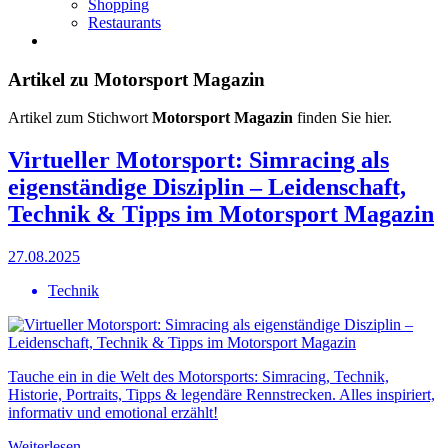
Shopping
Restaurants
Artikel zu Motorsport Magazin
Artikel zum Stichwort
Motorsport Magazin
finden Sie hier.
Virtueller Motorsport: Simracing als
eigenständige Disziplin – Leidenschaft,
Technik & Tipps im Motorsport Magazin
27.08.2025
Technik
Tauche ein in die Welt des Motorsports: Simracing, Technik,
Historie, Portraits, Tipps & legendäre Rennstrecken. Alles inspiriert,
informativ und emotional erzählt!
Weiterlesen