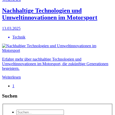
Nachhaltige Technologien und
Umweltinnovationen im Motorsport
13.03.2025
Technik
Erfahre mehr über nachhaltige Technologien und
Umweltinnovationen im Motorsport, die zukünftige Generationen
begeistern.
Weiterlesen
1
Suchen