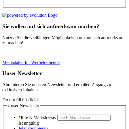
Sie wollen auf sich aufmerksam machen?
Nutzen Sie die vielfältigen Möglichkeiten um auf sich aufmerksam
zu machen!
Mediadaten für Werbetreibende
Unser Newsletter
Abonnieren Sie unseren Newsletter und erhalten Zugang zu
exklusiven Inhalten.
Do not fill this field
Unser Newsletter
*Ihre E-Mailadresse:
Ist ungültig
Jetzt abonnieren