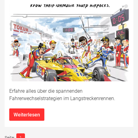
Erfahre alles über die spannenden
Fahrerwechselstrategien im Langstreckenrennen.
Weiterlesen
1