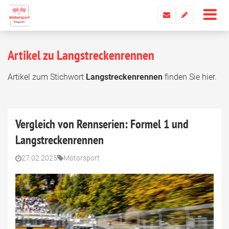
Artikel zu Langstreckenrennen
Artikel zum Stichwort
Langstreckenrennen
finden Sie hier.
Vergleich von Rennserien: Formel 1 und
Langstreckenrennen
27.02.2025
Motorsport