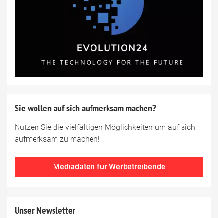
Sie wollen auf sich aufmerksam machen?
Nutzen Sie die vielfältigen Möglichkeiten um auf sich
aufmerksam zu machen!
Mediadaten für Werbetreibende
Unser Newsletter