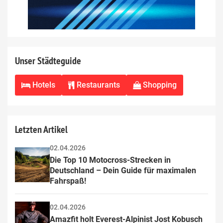
Unser Städteguide
Hotels
Restaurants
Shopping
Letzten Artikel
02.04.2026
Die Top 10 Motocross-Strecken in 
Deutschland – Dein Guide für maximalen 
Fahrspaß!
02.04.2026
Amazfit holt Everest-Alpinist Jost Kobusch 