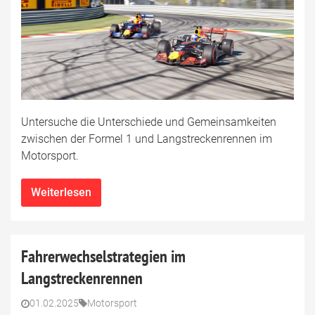
Untersuche die Unterschiede und Gemeinsamkeiten
zwischen der Formel 1 und Langstreckenrennen im
Motorsport.
Weiterlesen
Fahrerwechselstrategien im
Langstreckenrennen
01.02.2025
Motorsport