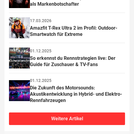
als Markenbotschafter
17.03.2026
Amazfit T-Rex Ultra 2 im Profil: Outdoor-
Smartwatch für Extreme
01.12.2025
So erkennst du Rennstrategien live: Der 
Guide für Zuschauer & TV-Fans
01.12.2025
Die Zukunft des Motorsounds: 
Akustikentwicklung in Hybrid- und Elektro-
Rennfahrzeugen
Weitere Artikel