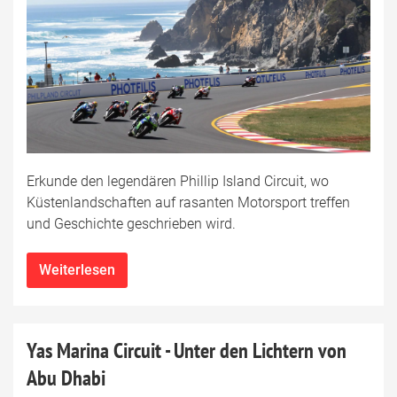
Erkunde den legendären Phillip Island Circuit, wo
Küstenlandschaften auf rasanten Motorsport treffen
und Geschichte geschrieben wird.
Weiterlesen
Yas Marina Circuit - Unter den Lichtern von
Abu Dhabi