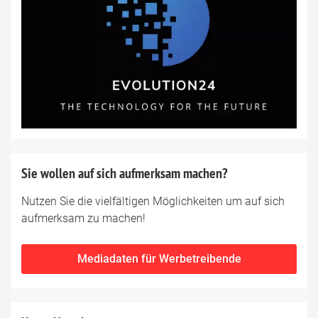
Sie wollen auf sich aufmerksam machen?
Nutzen Sie die vielfältigen Möglichkeiten um auf sich
aufmerksam zu machen!
Mediadaten für Werbetreibende