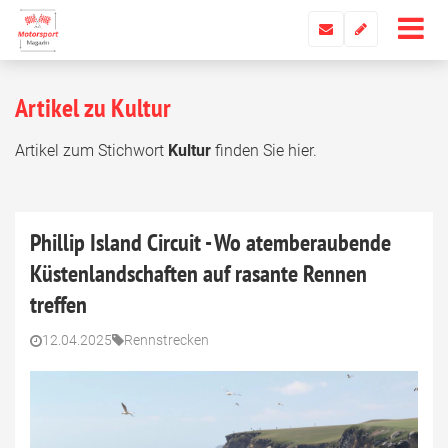
Artikel zu Kultur
Artikel zum Stichwort
Kultur
finden Sie hier.
Phillip Island Circuit - Wo atemberaubende
Küstenlandschaften auf rasante Rennen
treffen
12.04.2025
Rennstrecken