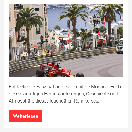
Entdecke die Faszination des Circuit de Monaco. Erlebe
die einzigartigen Herausforderungen, Geschichte und
Atmosphäre dieses legendären Rennkurses.
Weiterlesen