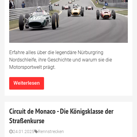
Erfahre alles über die legendäre Nürburgring
Nordschleife, ihre Geschichte und warum sie die
Motorsportwelt prägt.
Weiterlesen
Circuit de Monaco - Die Königsklasse der
Straßenkurse
24.01.2025
Rennstrecken