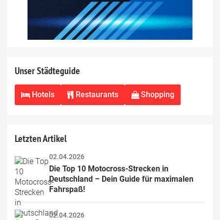
Unser Städteguide
Hotels
Restaurants
Shopping
Letzten Artikel
02.04.2026
Die Top 10 Motocross-Strecken in 
Deutschland – Dein Guide für maximalen 
Fahrspaß!
02.04.2026