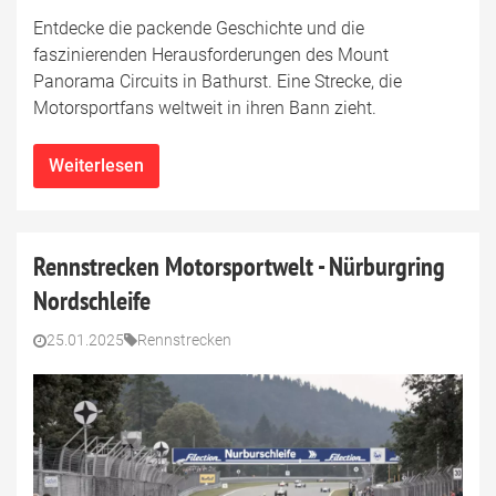
Entdecke die packende Geschichte und die
faszinierenden Herausforderungen des Mount
Panorama Circuits in Bathurst. Eine Strecke, die
Motorsportfans weltweit in ihren Bann zieht.
Weiterlesen
Rennstrecken Motorsportwelt - Nürburgring
Nordschleife
25.01.2025
Rennstrecken