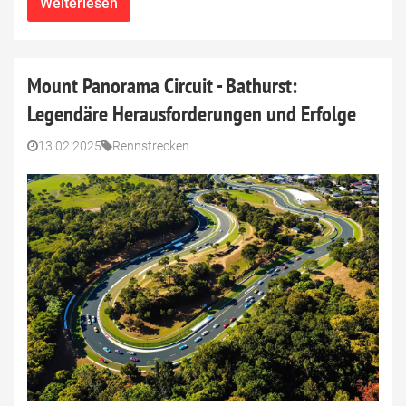
Weiterlesen
Mount Panorama Circuit - Bathurst:
Legendäre Herausforderungen und Erfolge
13.02.2025
Rennstrecken