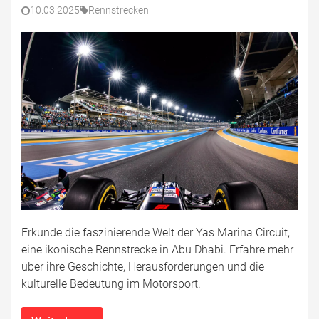
10.03.2025
Rennstrecken
Erkunde die faszinierende Welt der Yas Marina Circuit,
eine ikonische Rennstrecke in Abu Dhabi. Erfahre mehr
über ihre Geschichte, Herausforderungen und die
kulturelle Bedeutung im Motorsport.