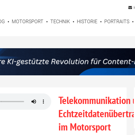
OG
MOTORSPORT
TECHNIK
HISTORIE
PORTRAITS
Telekommunikation 
Echtzeitdatenübertr
im Motorsport