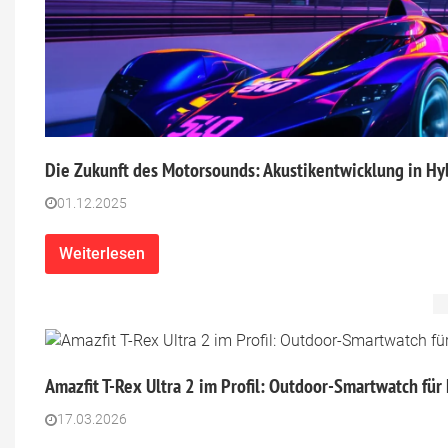
Die Zukunft des Motorsounds: Akustikentwicklung in Hy
01.12.2025
Weiterlesen
Amazfit T-Rex Ultra 2 im Profil: Outdoor-Smartwatch fü
17.03.2026