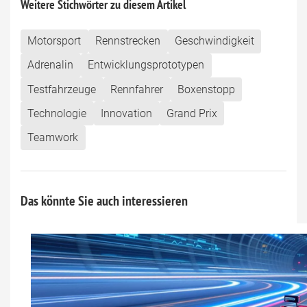
Weitere Stichwörter zu diesem Artikel
Motorsport
Rennstrecken
Geschwindigkeit
Adrenalin
Entwicklungsprototypen
Testfahrzeuge
Rennfahrer
Boxenstopp
Technologie
Innovation
Grand Prix
Teamwork
Das könnte Sie auch interessieren