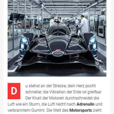
u stehst an der Strecke, dein Herz pocht
D
schneller, die Vibration der Erde ist greifbar.
Der Knall der Motoren durchschneidet die
Luft wie ein Sturm, die Luft riecht nach
Adrenalin
und
verbranntem Gummi. Die Welt des
Motorsports
zieht