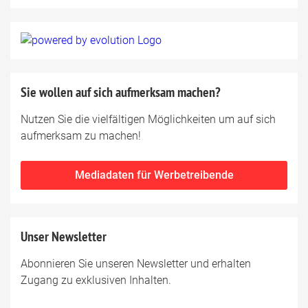
Sie wollen auf sich aufmerksam machen?
Nutzen Sie die vielfältigen Möglichkeiten um auf sich
aufmerksam zu machen!
Mediadaten für Werbetreibende
Unser Newsletter
Abonnieren Sie unseren Newsletter und erhalten
Zugang zu exklusiven Inhalten.