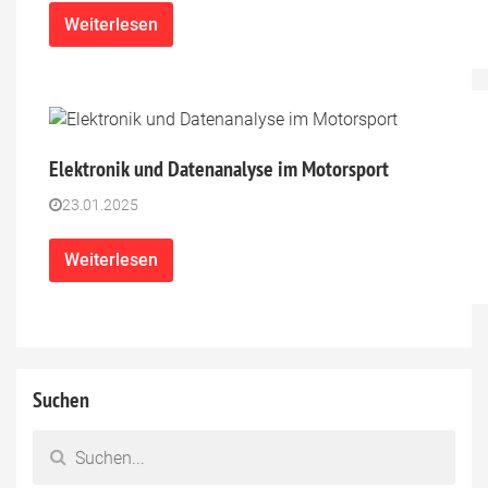
Weiterlesen
Elektronik und Datenanalyse im Motorsport
23.01.2025
Weiterlesen
Suchen