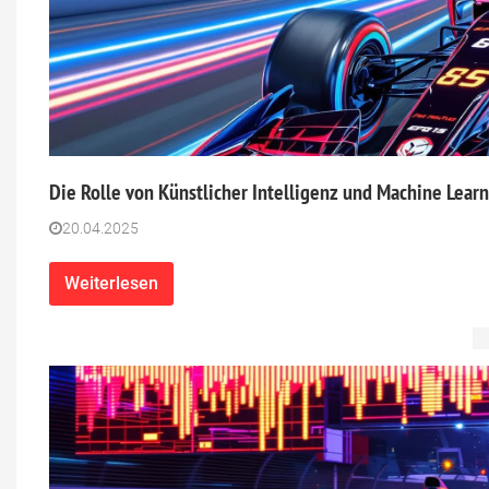
Die Rolle von Künstlicher Intelligenz und Machine Lear
20.04.2025
Weiterlesen