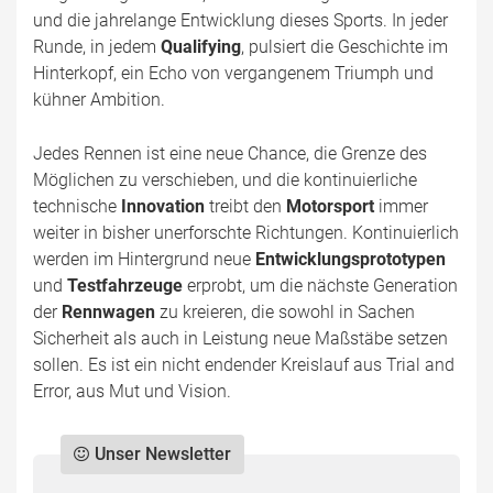
und die jahrelange Entwicklung dieses Sports. In jeder
Runde, in jedem
Qualifying
, pulsiert die Geschichte im
Hinterkopf, ein Echo von vergangenem Triumph und
kühner Ambition.
Jedes Rennen ist eine neue Chance, die Grenze des
Möglichen zu verschieben, und die kontinuierliche
technische
Innovation
treibt den
Motorsport
immer
weiter in bisher unerforschte Richtungen. Kontinuierlich
werden im Hintergrund neue
Entwicklungsprototypen
und
Testfahrzeuge
erprobt, um die nächste Generation
der
Rennwagen
zu kreieren, die sowohl in Sachen
Sicherheit als auch in Leistung neue Maßstäbe setzen
sollen. Es ist ein nicht endender Kreislauf aus Trial and
Error, aus Mut und Vision.
Unser Newsletter