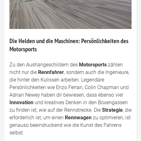
Die Helden und die Maschinen: Persönlichkeiten des
Motorsports
Zu den Aushängeschildern des
Motorsports
zählen
nicht nur die
Rennfahrer
, sondern auch die Ingenieure,
die hinter den Kulissen arbeiten. Legendäre
Persönlichkeiten wie Enzo Ferrari, Colin Chapman und
Adrian Newey haben dir bewiesen, dass ebenso viel
Innovation
und kreatives Denken in den Boxengassen
zu finden ist, wie auf der Rennstrecke. Die
Strategie
, die
erforderlich ist, um einen
Rennwagen
zu optimieren, ist
genauso beeindruckend wie die Kunst des Fahrens
selbst.