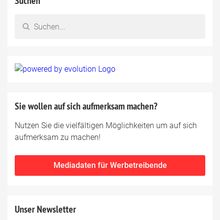
Suchen
Sie wollen auf sich aufmerksam machen?
Nutzen Sie die vielfältigen Möglichkeiten um auf sich
aufmerksam zu machen!
Mediadaten für Werbetreibende
Unser Newsletter