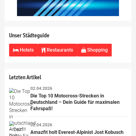
Unser Städteguide
Hotels
Restaurants
Shopping
Letzten Artikel
02.04.2026
Die Top 10 Motocross-Strecken in 
Deutschland – Dein Guide für maximalen 
Fahrspaß!
02.04.2026
Amazfit holt Everest-Alpinist Jost Kobusch 