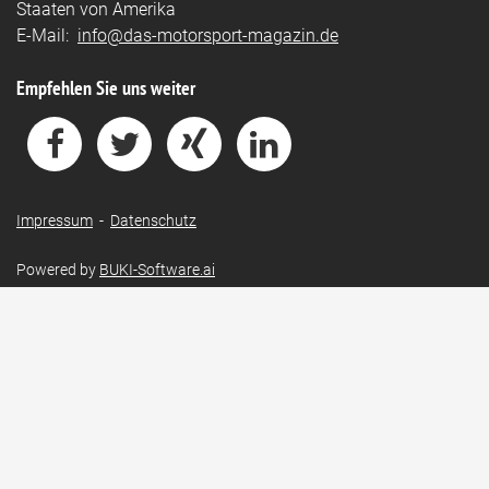
Staaten von Amerika
E-Mail:
info@das-motorsport-magazin.de
Empfehlen Sie uns weiter
Impressum
-
Datenschutz
Powered by
BUKI-Software.ai