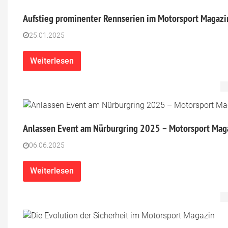
Aufstieg prominenter Rennserien im Motorsport Magazi
25.01.2025
Weiterlesen
Anlassen Event am Nürburgring 2025 – Motorsport Mag
06.06.2025
Weiterlesen