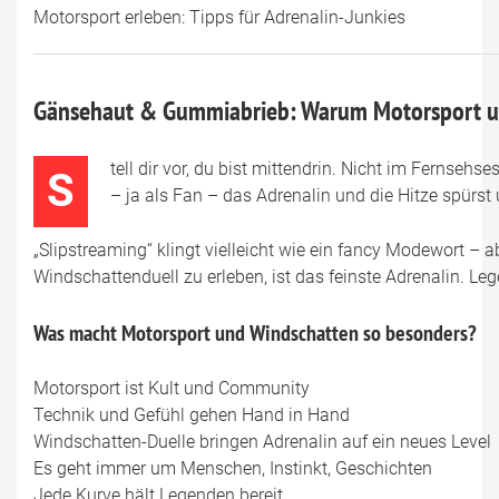
Motorsport erleben: Tipps für Adrenalin-Junkies
Gänsehaut & Gummiabrieb: Warum Motorsport un
tell dir vor, du bist mittendrin. Nicht im Fernseh
S
– ja als Fan – das Adrenalin und die Hitze spür
„Slipstreaming“ klingt vielleicht wie ein fancy Modewort –
Windschattenduell zu erleben, ist das feinste Adrenalin. 
Was macht Motorsport und Windschatten so besonders?
Motorsport ist Kult und Community
Technik und Gefühl gehen Hand in Hand
Windschatten-Duelle bringen Adrenalin auf ein neues Level
Es geht immer um Menschen, Instinkt, Geschichten
Jede Kurve hält Legenden bereit