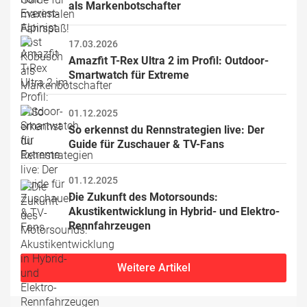
als Markenbotschafter
17.03.2026
Amazfit T-Rex Ultra 2 im Profil: Outdoor-
Smartwatch für Extreme
01.12.2025
So erkennst du Rennstrategien live: Der 
Guide für Zuschauer & TV-Fans
01.12.2025
Die Zukunft des Motorsounds: 
Akustikentwicklung in Hybrid- und Elektro-
Rennfahrzeugen
Weitere Artikel