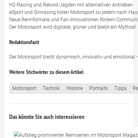
H2-Racing und Rekord-Jagden mit alternativen Antrieben
eSport und Simracing holen Motorsport zu jedem nach Hau
Neue Rennformate und Fan-Innovationen fördern Communit
Der Motorsport wird digitaler, grüner und bleibt ein Mythos!
Redaktionsfazit
Der Motorsport bleibt dynamisch, innovativ und emotional – 
Weitere Stichwörter zu diesem Artikel
Motorsport
Technik
Historie
Portraits
Tipps
Re
Das könnte Sie auch interessieren