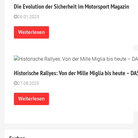
Die Evolution der Sicherheit im Motorsport Magazin
26.01.2025
Weiterlesen
Historische Rallyes: Von der Mille Miglia bis heute – D
27.08.2025
Weiterlesen